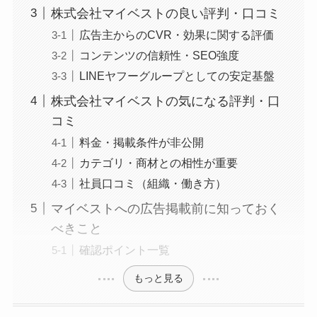
株式会社マイベストの良い評判・口コミ
広告主からのCVR・効果に関する評価
コンテンツの信頼性・SEO強度
LINEヤフーグループとしての安定基盤
株式会社マイベストの気になる評判・口
コミ
料金・掲載条件が非公開
カテゴリ・商材との相性が重要
社員口コミ（組織・働き方）
マイベストへの広告掲載前に知っておく
べきこと
確認ポイント一覧
もっと見る