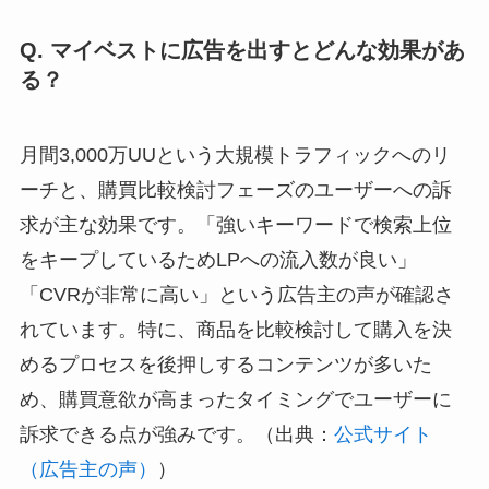
Q. マイベストに広告を出すとどんな効果があ
る？
月間3,000万UUという大規模トラフィックへのリ
ーチと、購買比較検討フェーズのユーザーへの訴
求が主な効果です。「強いキーワードで検索上位
をキープしているためLPへの流入数が良い」
「CVRが非常に高い」という広告主の声が確認さ
れています。特に、商品を比較検討して購入を決
めるプロセスを後押しするコンテンツが多いた
め、購買意欲が高まったタイミングでユーザーに
訴求できる点が強みです。（出典：
公式サイト
（広告主の声）
）