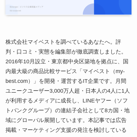
株式会社マイベストを調べているあなたへ。評
判・口コミ・実態を編集部が徹底調査しました。
2016年10月設立・東京都中央区築地を拠点に、国
内最大級の商品比較サービス「マイベスト（my-
best.com）」を開発・運営するIT企業です。月間
ユニークユーザー3,000万人超・日本人の4人に1人
が利用するメディアに成長し、LINEヤフー（ソフ
トバンクグループ）の連結子会社として8カ国・地
域にグローバル展開しています。本記事では広告
掲載・マーケティング支援の発注を検討している