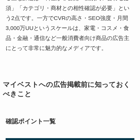
須」「カテゴリ・商材との相性確認が必要」とい
う2点です。一方でCVRの高さ・SEO強度・月間
3,000万UUというスケールは、家電・コスメ・食
品・金融・通信など一般消費者向け商品の広告主
にとって非常に魅力的なメディアです。
マイベストへの広告掲載前に知っておく
べきこと
確認ポイント一覧