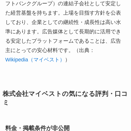
フトバンクグループ）の連結子会社として安定し
た経営基盤を持ちます。上場を目指す方針を公表
しており、企業としての継続性・成長性は高い水
準にあります。広告媒体として長期的に活用でき
る安定したプラットフォームであることは、広告
主にとっての安心材料です。（出典：
Wikipedia（マイベスト）
）
株式会社マイベストの気になる評判・口コ
ミ
料金・掲載条件が非公開