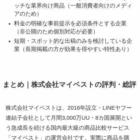
ッチな業界向け商品（一般消費者向けのメディ
アのため）
料金の明確な事前提示を必須条件とする企業
（非公開のため個別対応が必要）
短期・スポット的な出稿のみを検討している企
業（長期掲載の方が効果を得やすい特性あり）
まとめ｜株式会社マイベストの評判・総評
株式会社マイベストは、2016年設立・LINEヤフー
連結子会社として月間3,000万UU・8カ国展開とい
う急成長を続ける国内最大級の商品比較サービス
「マイベスト」の運営会社です。実際に商品を購