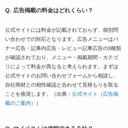
Q. 広告掲載の料金はどれくらい？
公式サイトには料金が記載されておらず、個別問
い合わせでの対応となります。広告メニューはバ
ナー広告・記事内広告・レビュー記事広告の3種類
が確認されており、メニュー・掲載期間・カテゴ
リによって料金が異なると考えられます。まずは
公式サイトのお問い合わせフォームから相談し、
自社商材との相性確認と合わせて見積もりを取る
ことを推奨します。（出典：
公式サイト（広告掲
載のご案内）
）