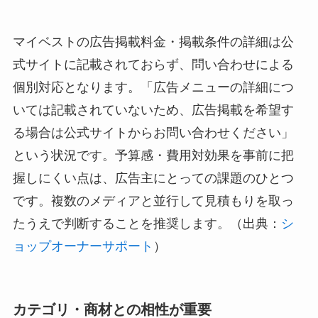
マイベストの広告掲載料金・掲載条件の詳細は公
式サイトに記載されておらず、問い合わせによる
個別対応となります。「広告メニューの詳細につ
いては記載されていないため、広告掲載を希望す
る場合は公式サイトからお問い合わせください」
という状況です。予算感・費用対効果を事前に把
握しにくい点は、広告主にとっての課題のひとつ
です。複数のメディアと並行して見積もりを取っ
たうえで判断することを推奨します。（出典：
シ
ョップオーナーサポート
）
カテゴリ・商材との相性が重要