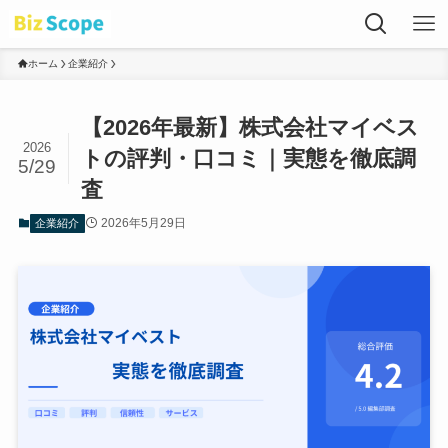
ホーム
企業紹介
【2026年最新】株式会社マイベス
2026
トの評判・口コミ｜実態を徹底調
5/29
査
2026年5月29日
企業紹介