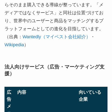
らそのまま購入できる導線が整っています。「メ
ディアではなくサービス」と同社は位置づけてお
り、世界中のユーザーと商品をマッチングするプ
ラットフォームとしての進化を目指しています。
（出典：
Wantedly（マイベスト会社紹介）
・
Wikipedia
）
法人向けサービス（広告・マーケティング支
援）
広
内容
向いている
告
企業
メ