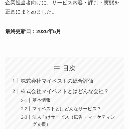
企業担当者向けに、サービス内容・評判・実態を
正直にまとめました。
最終更新日：2026年5月
目次
株式会社マイベストの総合評価
株式会社マイベストとはどんな会社？
基本情報
マイベストとはどんなサービス？
法人向けサービス（広告・マーケティン
グ支援）