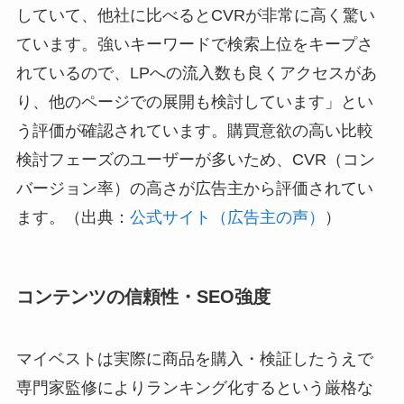
していて、他社に比べるとCVRが非常に高く驚い
ています。強いキーワードで検索上位をキープさ
れているので、LPへの流入数も良くアクセスがあ
り、他のページでの展開も検討しています」とい
う評価が確認されています。購買意欲の高い比較
検討フェーズのユーザーが多いため、CVR（コン
バージョン率）の高さが広告主から評価されてい
ます。（出典：
公式サイト（広告主の声）
）
コンテンツの信頼性・SEO強度
マイベストは実際に商品を購入・検証したうえで
専門家監修によりランキング化するという厳格な