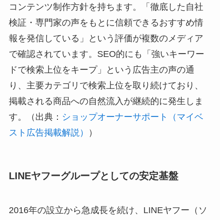
コンテンツ制作方針を持ちます。「徹底した自社
検証・専門家の声をもとに信頼できるおすすめ情
報を発信している」という評価が複数のメディア
で確認されています。SEO的にも「強いキーワー
ドで検索上位をキープ」という広告主の声の通
り、主要カテゴリで検索上位を取り続けており、
掲載される商品への自然流入が継続的に発生しま
す。（出典：
ショップオーナーサポート（マイベ
スト広告掲載解説）
）
LINEヤフーグループとしての安定基盤
2016年の設立から急成長を続け、LINEヤフー（ソ