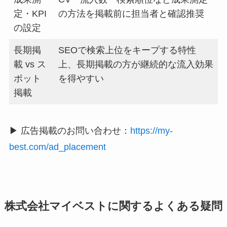
定・KPI
の方法を掲載前に担当者と確認推奨
の設定
長期掲
SEOで検索上位をキープする特性
載 vs ス
上、長期掲載の方が継続的な流入効果
ポット
を得やすい
掲載
▶ 広告掲載のお問い合わせ：
https://my-
best.com/ad_placement
株式会社マイベストに関するよくある疑問