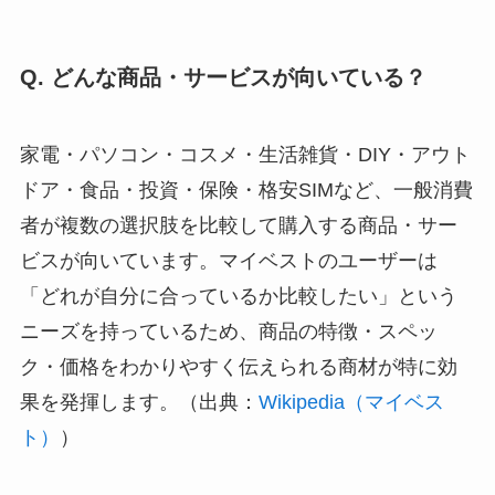
Q. どんな商品・サービスが向いている？
家電・パソコン・コスメ・生活雑貨・DIY・アウト
ドア・食品・投資・保険・格安SIMなど、一般消費
者が複数の選択肢を比較して購入する商品・サー
ビスが向いています。マイベストのユーザーは
「どれが自分に合っているか比較したい」という
ニーズを持っているため、商品の特徴・スペッ
ク・価格をわかりやすく伝えられる商材が特に効
果を発揮します。（出典：
Wikipedia（マイベス
ト）
）