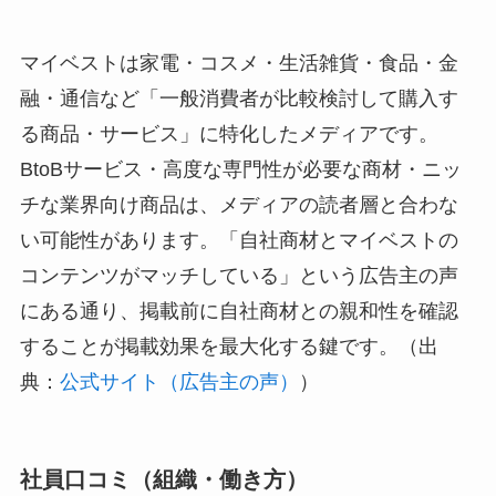
マイベストは家電・コスメ・生活雑貨・食品・金
融・通信など「一般消費者が比較検討して購入す
る商品・サービス」に特化したメディアです。
BtoBサービス・高度な専門性が必要な商材・ニッ
チな業界向け商品は、メディアの読者層と合わな
い可能性があります。「自社商材とマイベストの
コンテンツがマッチしている」という広告主の声
にある通り、掲載前に自社商材との親和性を確認
することが掲載効果を最大化する鍵です。（出
典：
公式サイト（広告主の声）
）
社員口コミ（組織・働き方）