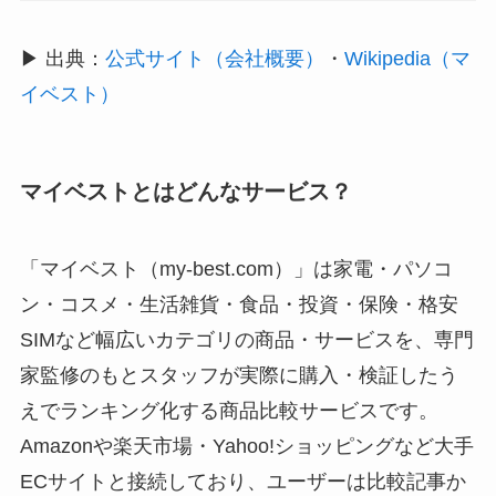
▶ 出典：
公式サイト（会社概要）
・
Wikipedia（マ
イベスト）
マイベストとはどんなサービス？
「マイベスト（my-best.com）」は家電・パソコ
ン・コスメ・生活雑貨・食品・投資・保険・格安
SIMなど幅広いカテゴリの商品・サービスを、専門
家監修のもとスタッフが実際に購入・検証したう
えでランキング化する商品比較サービスです。
Amazonや楽天市場・Yahoo!ショッピングなど大手
ECサイトと接続しており、ユーザーは比較記事か