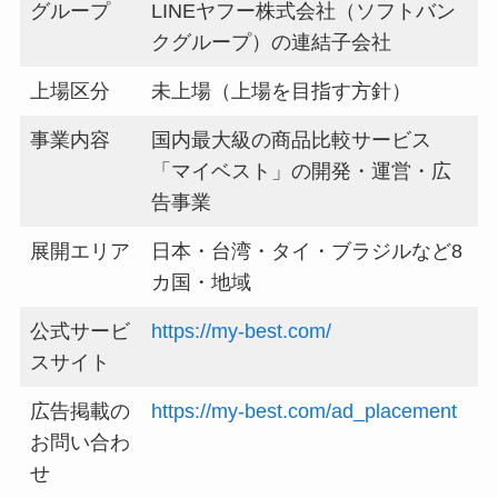
グループ
LINEヤフー株式会社（ソフトバン
クグループ）の連結子会社
上場区分
未上場（上場を目指す方針）
事業内容
国内最大級の商品比較サービス
「マイベスト」の開発・運営・広
告事業
展開エリア
日本・台湾・タイ・ブラジルなど8
カ国・地域
公式サービ
https://my-best.com/
スサイト
広告掲載の
https://my-best.com/ad_placement
お問い合わ
せ