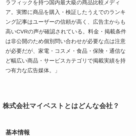
ラフィックを持つ国内最大級の商品比較メディ
ア。実際に商品を購入・検証したうえでのランキ
ング記事はユーザーの信頼が高く、広告主からも
高いCVRの声が確認されている。料金・掲載条件
は非公開のため個別問い合わせが必要な点は注意
が必要だが、家電・コスメ・食品・保険・通信な
ど幅広い商品・サービスカテゴリで掲載実績を持
つ有力な広告媒体。」
株式会社マイベストとはどんな会社？
基本情報