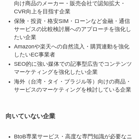
向け商品のメーカー・販売会社で認知拡大・
CVR向上を目指す企業
保険・投資・格安SIM・ローンなど金融・通信
サービスの比較検討層へのアプローチを強化し
たい企業
Amazonや楽天への自然流入・購買連動を強化
したいEC事業者
SEO的に強い媒体での記事型広告でコンテンツ
マーケティングを強化したい企業
海外（台湾・タイ・ブラジル等）向けの商品・
サービスのマーケティングを検討している企業
向いていない企業
BtoB専業サービス・高度な専門知識が必要なニ