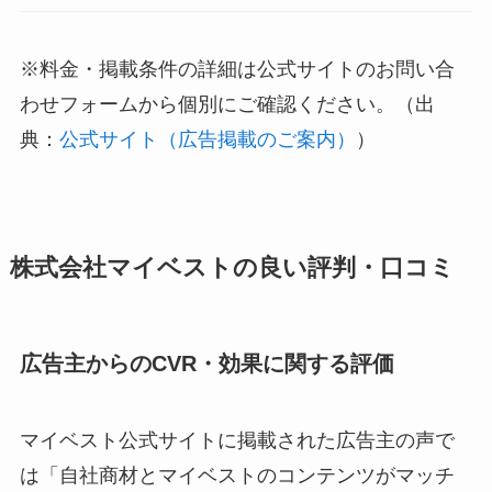
※料金・掲載条件の詳細は公式サイトのお問い合
わせフォームから個別にご確認ください。（出
典：
公式サイト（広告掲載のご案内）
）
株式会社マイベストの良い評判・口コミ
広告主からのCVR・効果に関する評価
マイベスト公式サイトに掲載された広告主の声で
は「自社商材とマイベストのコンテンツがマッチ