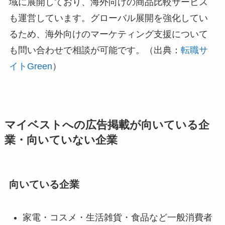
域に展開しており、海外向けの商品比較サービス
も運営しています。グローバル展開を強化してい
るため、海外向けのマーケティング支援について
も問い合わせで相談が可能です。（出典：
転職サ
イトGreen
）
マイベストへの広告掲載が向いている企
業・向いていない企業
向いている企業
家電・コスメ・生活雑貨・食品など一般消費者