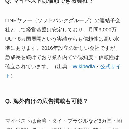
Q. マイベストは信頼できる会社？
LINEヤフー（ソフトバンクグループ）の連結子会
社として経営基盤は安定しており、月間3,000万
UU・8カ国展開という実績からも信頼性は高い水
準にあります。2016年設立の新しい会社ですが、
急成長を続けており業界内での認知度・信頼性は
確立されています。（出典：
Wikipedia
・
公式サイ
ト
）
Q. 海外向けの広告掲載も可能？
マイベストは台湾・タイ・ブラジルなど8カ国・地