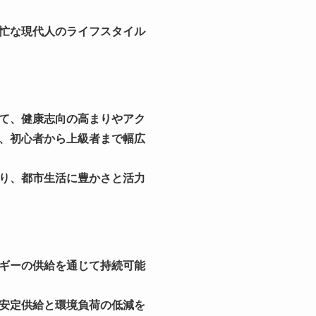
忙な現代人のライフスタイル
て、健康志向の高まりやアク
、初心者から上級者まで幅広
り、都市生活に豊かさと活力
ギーの供給を通じて持続可能
安定供給と環境負荷の低減を