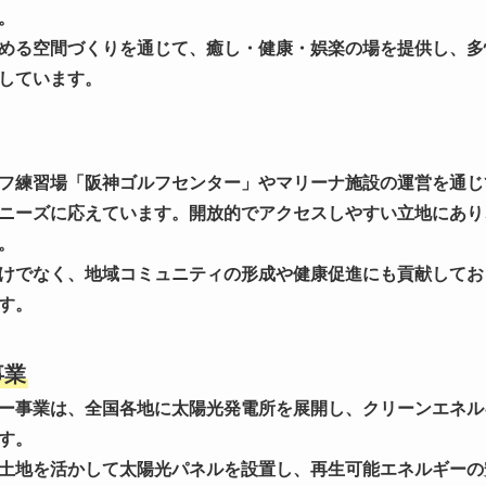
。
める空間づくりを通じて、癒し・健康・娯楽の場を提供し、多
しています。
フ練習場「阪神ゴルフセンター」やマリーナ施設の運営を通じ
ニーズに応えています。開放的でアクセスしやすい立地にあり
。
けでなく、地域コミュニティの形成や健康促進にも貢献してお
す。
事業
ー事業は、全国各地に太陽光発電所を展開し、クリーンエネル
す。
土地を活かして太陽光パネルを設置し、再生可能エネルギーの