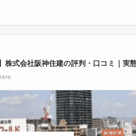
最新】株式会社阪神住建の評判・口コミ｜実
年7月7日