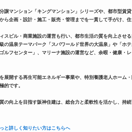
分譲マンション「キングマンション」シリーズや、都市型賃貸
から企画・設計・施工・販売・管理までを一貫して手がけ、住
ィスビル・商業施設の運営も行い、都市生活の質を向上させる
級の温泉テーマパーク「スパワールド世界の大温泉」や「ホテ
ゴルフセンター」、マリーナ施設の運営など、余暇・健康・レ
を展開する再生可能エネルギー事業や、特別養護老人ホーム・
極的です。
質の向上を目指す阪神住建は、総合力と柔軟性を活かし、持続
っと詳しく知りたい方はこちらへ