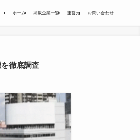
ホーム
掲載企業一覧
運営元
お問い合わせ
態を徹底調査