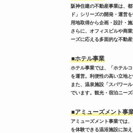
阪神住建の不動産事業は、都
ド」シリーズの開発・運営を
用地取得から企画・設計・施
さらに、オフィスビルや商業
ーズに応える多面的な不動産
■ホテル事業
ホテル事業では、「ホテルコ
を運営。利便性の高い立地と
また、温泉施設「スパワール
でいます。観光・宿泊ニーズ
■アミューズメント事
アミューズメント事業では、
を体験できる温浴施設に加え