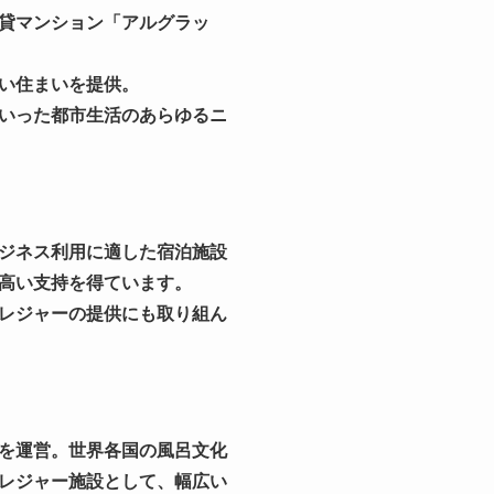
貸マンション「アルグラッ
い住まいを提供。
いった都市生活のあらゆるニ
ジネス利用に適した宿泊施設
高い支持を得ています。
レジャーの提供にも取り組ん
を運営。世界各国の風呂文化
レジャー施設として、幅広い