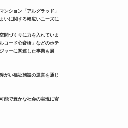
マンション「アルグラッド」
まいに関する幅広いニーズに
空間づくりに力を入れていま
ルコード心斎橋」などのホテ
ジャーに関連した事業も展
障がい福祉施設の運営を通じ
可能で豊かな社会の実現に寄