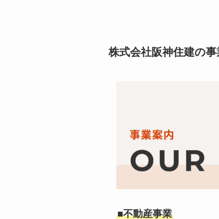
株式会社阪神住建の事
■不動産事業