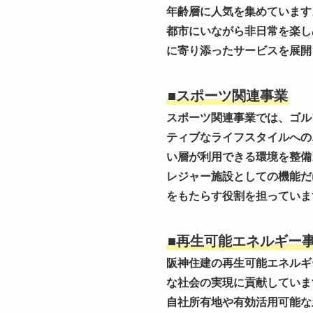
年齢層に人気を集めています
都市にいながら非日常を楽し
に寄り添ったサービスを展開
■スポーツ関連事業
スポーツ関連事業では、ゴル
ティブなライフスタイルへの
い層が利用できる環境を整備
レジャー施設としての機能だ
をもたらす役割を担っていま
■再生可能エネルギー
阪神住建の再生可能エネルギ
な社会の実現に貢献していま
自社所有地や有効活用可能な