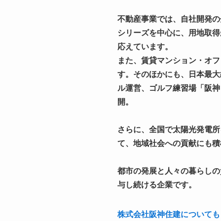
不動産事業では、自社開発の
シリーズを中心に、用地取得
応えています。
また、賃貸マンション・オフ
す。そのほかにも、日本最大
ル運営、ゴルフ練習場「阪神
開。
さらに、全国で太陽光発電所
て、地域社会への貢献にも積
都市の発展と人々の暮らしの
与し続ける企業です。
株式会社阪神住建についても