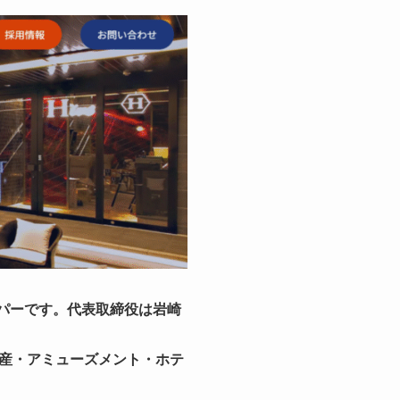
ッパーです。代表取締役は岩崎
産・アミューズメント・ホテ