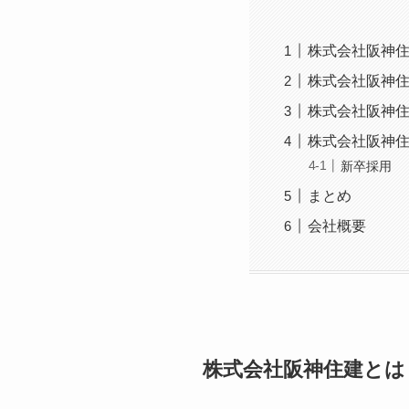
株式会社阪神
株式会社阪神
株式会社阪神
株式会社阪神
新卒採用
まとめ
会社概要
株式会社阪神住建とは