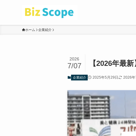
ホーム
企業紹介
2026
【2026年
7/07
2025年5月29日
2026
企業紹介