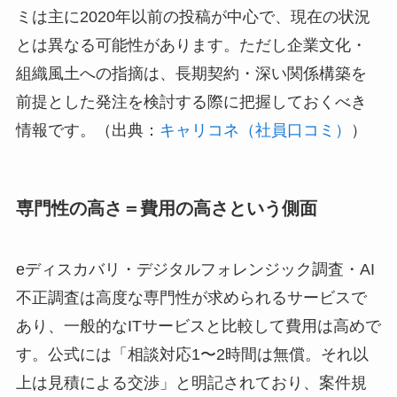
ミは主に2020年以前の投稿が中心で、現在の状況
とは異なる可能性があります。ただし企業文化・
組織風土への指摘は、長期契約・深い関係構築を
前提とした発注を検討する際に把握しておくべき
情報です。（出典：
キャリコネ（社員口コミ）
）
専門性の高さ＝費用の高さという側面
eディスカバリ・デジタルフォレンジック調査・AI
不正調査は高度な専門性が求められるサービスで
あり、一般的なITサービスと比較して費用は高めで
す。公式には「相談対応1〜2時間は無償。それ以
上は見積による交渉」と明記されており、案件規