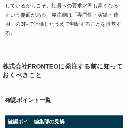
しているからこそ、社員への要求水準も高くなる
という側面がある。発注側は「専門性・実績・費
用」の3軸で評価したうえで判断することを推奨す
る。
株式会社FRONTEOに発注する前に知って
おくべきこと
確認ポイント一覧
確認ポイ
編集部の見解