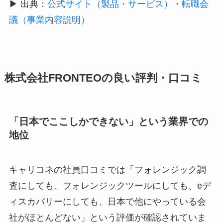
▶ 出典：
公式サイト（製品・サービス）
・
転職会
議（事業内容説明）
株式会社FRONTEOの良い評判・口コミ
「日本でここしかできない」という業界での
地位
キャリコネの社員口コミでは「フォレンジック調
査にしても、フォレンジックツールにしても、eデ
ィスカバリーにしても、日本で他にやっている会
社がほとんどない」という評価が確認されていま