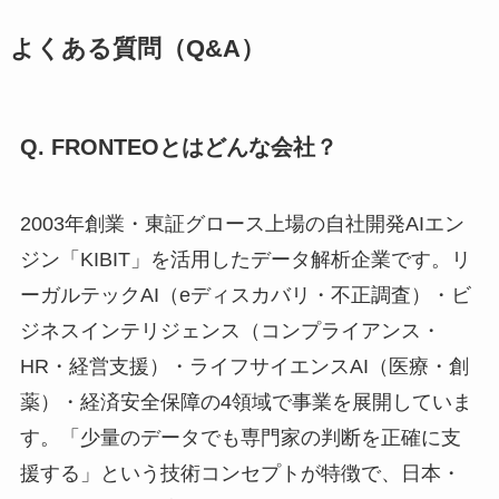
よくある質問（Q&A）
Q. FRONTEOとはどんな会社？
2003年創業・東証グロース上場の自社開発AIエン
ジン「KIBIT」を活用したデータ解析企業です。リ
ーガルテックAI（eディスカバリ・不正調査）・ビ
ジネスインテリジェンス（コンプライアンス・
HR・経営支援）・ライフサイエンスAI（医療・創
薬）・経済安全保障の4領域で事業を展開していま
す。「少量のデータでも専門家の判断を正確に支
援する」という技術コンセプトが特徴で、日本・