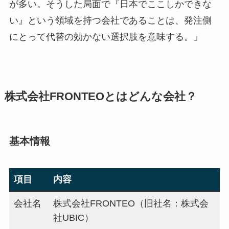
が多い。そうした局面で『日本でここしかできな
い』という領域を持つ会社であることは、発注側
にとって代替の効かない選択肢を意味する。」
株式会社FRONTEOとはどんな会社？
基本情報
項目
内容
会社名
株式会社FRONTEO（旧社名：株式会
社UBIC）