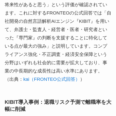
将来性があると思う」という評価が確認されてい
ます。これに対するFRONTEOの公式回答では「自
社開発の自然言語解析AIエンジン『KIBIT』を用い
て、弁護士・監査人・経営者・医者・研究者とい
った『専門家』の判断を支援することに特化して
いる点が最大の強み」と説明しています。コンプ
ライアンス強化・不正調査・経済安全保障という
分野はいずれも社会的に需要が拡大しており、事
業の中長期的な成長性は高い水準にあります。
（出典：
kai（FRONTEO公式回答）
）
KIBIT導入事例：退職リスク予測で離職率を大
幅に削減