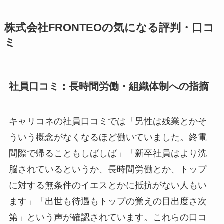
株式会社FRONTEOの気になる評判・口コ
ミ
社員口コミ：長時間労働・組織体制への指摘
キャリコネの社員口コミでは「男性は残業とかそ
ういう概念がなくなるほど働いていました。終電
間際で帰ることもしばしば」「新卒社員はより洗
脳されているというか、長時間労働とか、トップ
に対する無条件のイエスとかに抵抗がない人もい
ます」「出世も待遇もトップの覚えの目出度さ次
第」という声が確認されています。これらの口コ