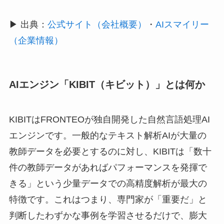
▶ 出典：
公式サイト（会社概要）
・
AIスマイリー
（企業情報）
AIエンジン「KIBIT（キビット）」とは何か
KIBITはFRONTEOが独自開発した自然言語処理AI
エンジンです。一般的なテキスト解析AIが大量の
教師データを必要とするのに対し、KIBITは「数十
件の教師データがあればパフォーマンスを発揮で
きる」という少量データでの高精度解析が最大の
特徴です。これはつまり、専門家が「重要だ」と
判断したわずかな事例を学習させるだけで、膨大