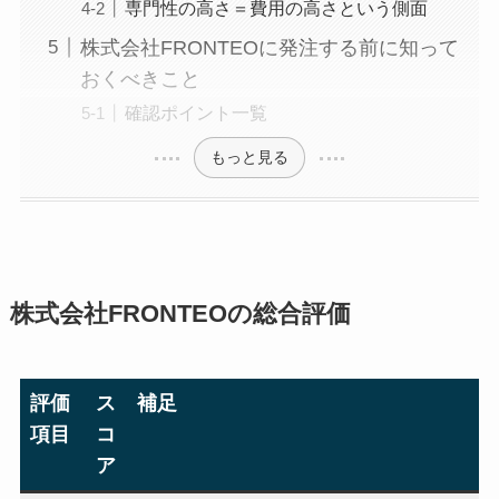
専門性の高さ＝費用の高さという側面
株式会社FRONTEOに発注する前に知って
おくべきこと
確認ポイント一覧
もっと見る
株式会社FRONTEOの総合評価
評価
ス
補足
項目
コ
ア