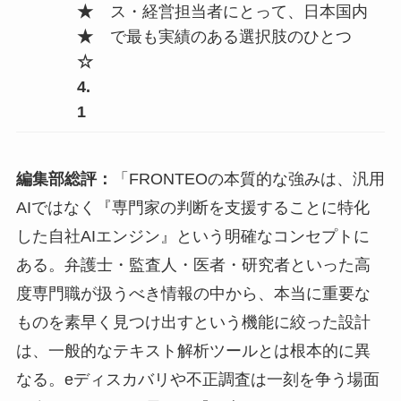
★
ス・経営担当者にとって、日本国内
★
で最も実績のある選択肢のひとつ
☆
4.
1
編集部総評：
「FRONTEOの本質的な強みは、汎用
AIではなく『専門家の判断を支援することに特化
した自社AIエンジン』という明確なコンセプトに
ある。弁護士・監査人・医者・研究者といった高
度専門職が扱うべき情報の中から、本当に重要な
ものを素早く見つけ出すという機能に絞った設計
は、一般的なテキスト解析ツールとは根本的に異
なる。eディスカバリや不正調査は一刻を争う場面