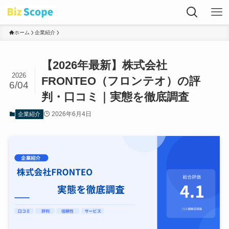
ホーム
企業紹介
【2026年最新】株式会社
2026
FRONTEO（フロンテオ）の評
6/04
判・口コミ｜実態を徹底調査
2026年6月4日
企業紹介