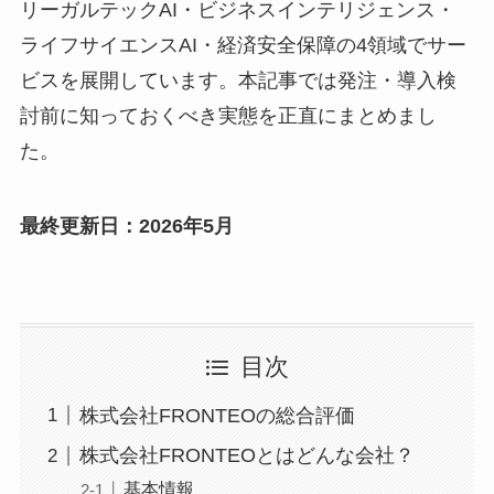
リーガルテックAI・ビジネスインテリジェンス・
ライフサイエンスAI・経済安全保障の4領域でサー
ビスを展開しています。本記事では発注・導入検
討前に知っておくべき実態を正直にまとめまし
た。
最終更新日：2026年5月
目次
株式会社FRONTEOの総合評価
株式会社FRONTEOとはどんな会社？
基本情報