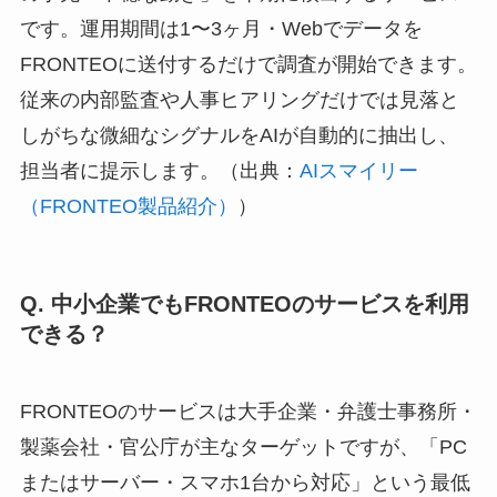
です。運用期間は1〜3ヶ月・Webでデータを
FRONTEOに送付するだけで調査が開始できます。
従来の内部監査や人事ヒアリングだけでは見落と
しがちな微細なシグナルをAIが自動的に抽出し、
担当者に提示します。（出典：
AIスマイリー
（FRONTEO製品紹介）
）
Q. 中小企業でもFRONTEOのサービスを利用
できる？
FRONTEOのサービスは大手企業・弁護士事務所・
製薬会社・官公庁が主なターゲットですが、「PC
またはサーバー・スマホ1台から対応」という最低