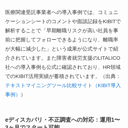
医療関連受託事業者への導入事例では、コミュニ
ケーションシートのコメントや面談記録をKIBITで
解析することで「早期離職リスクが高い社員を事
前に把握してフォローできるようになり、離職率
が大幅に減少した」という成果が公式サイトで紹
介されています。また障害者就労支援のLITALICO
社への導入事例も公式に確認されており、HR領域
でのKIBIT活用実績が蓄積されています。（出典：
テキストマイニングツール比較サイト（KIBIT導入
事例）
）
eディスカバリ・不正調査への対応：運用1〜
3ヶ月でスタート可能