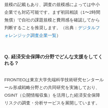
規模の記載もあり、調査の規模感によっては中小
企業でも対応可能です。まず初回相談（1〜2時間
無償）で自社の課題規模と費用感を確認してから
判断することを推奨します。（出典：
デジタルフ
ォレンジック調査企業一覧
）
Q. 経済安全保障の分野でどんな支援をしてく
れる？
FRONTEOは東京大学先端科学技術研究センタール
ール形成戦略分野との共同研究を実施しており、
OSINT（公開情報収集）を活用した経済安全保障
リスクの調査・分析サービスを展開しています。